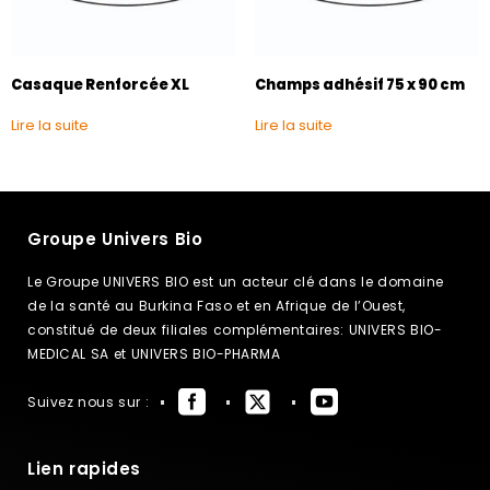
Casaque Renforcée XL
Champs adhésif 75 x 90 cm
Lire la suite
Lire la suite
Groupe Univers Bio
Le Groupe UNIVERS BIO est un acteur clé dans le domaine
de la santé au Burkina Faso et en Afrique de l’Ouest,
constitué de deux filiales complémentaires: UNIVERS BIO-
MEDICAL SA et UNIVERS BIO-PHARMA
Suivez nous sur :
Lien rapides