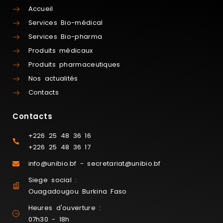
Accueil
Services Bio-médical
Services Bio-pharma
Produits médicaux
Produits pharmaceutiques
Nos actualités
Contacts
Contacts
+226 25 48 36 16
+226 25 48 36 17
info@unibio.bf - secretariat@unibio.bf
Siege social :
Ouagadougou Burkina Faso
Heures d'ouverture :
07h30 - 18h