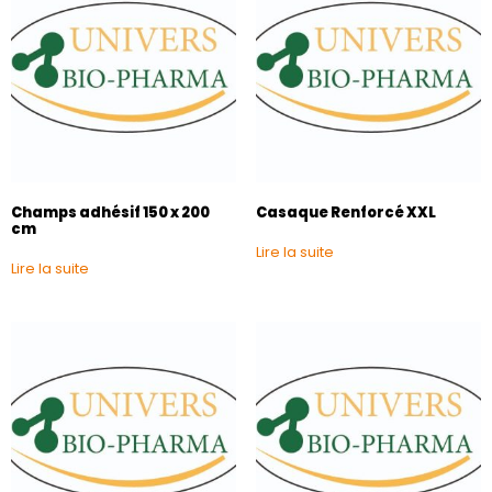
Champs adhésif 150 x 200
Casaque Renforcé XXL
cm
Lire la suite
Lire la suite