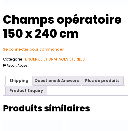
Champs opératoire
150 x 240 cm
Se connecter pour commander
Catégorie :
LINGERIES ET DRAPAGES STERILES
Report Abuse
Shipping
Questions & Answers
Plus de produits
Product Enquiry
Produits similaires