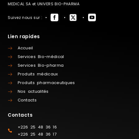
MEDICAL SA et UNIVERS BIO-PHARMA
Suivez nous sur :
Lien rapides
Accueil
Services Bio-médical
Services Bio-pharma
Produits médicaux
Produits pharmaceutiques
Nos actualités
Contacts
Contacts
+226 25 48 36 16
+226 25 48 36 17