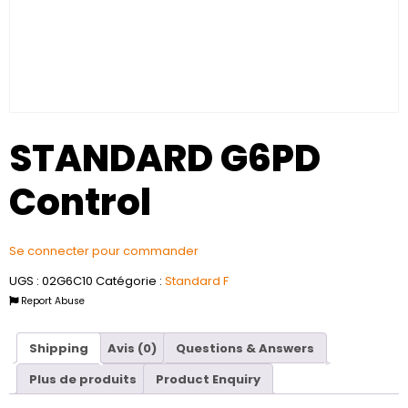
STANDARD G6PD
Control
Se connecter pour commander
UGS :
02G6C10
Catégorie :
Standard F
Report Abuse
Shipping
Avis (0)
Questions & Answers
Plus de produits
Product Enquiry