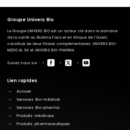
Groupe Univers Bio
Le Groupe UNIVERS BIO est un acteur clé dans le domaine
de la santé au Burkina Faso et en Afrique de l’Ouest,
constitué de deux filiales complémentaires: UNIVERS BIO-
MEDICAL SA et UNIVERS BIO-PHARMA
Suivez nous sur :
Lien rapides
Accueil
Services Bio-médical
Services Bio-pharma
Produits médicaux
Produits pharmaceutiques