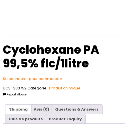
Cyclohexane PA
99,5% flc/1litre
Se connecter pour commander
UGS :
333752
Catégorie :
Produit chimique
Report Abuse
Shipping
Avis (0)
Questions & Answers
Plus de produits
Product Enquiry