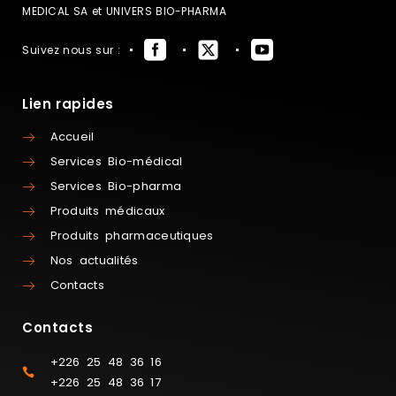
MEDICAL SA et UNIVERS BIO-PHARMA
Suivez nous sur :
Lien rapides
Accueil
Services Bio-médical
Services Bio-pharma
Produits médicaux
Produits pharmaceutiques
Nos actualités
Contacts
Contacts
+226 25 48 36 16
+226 25 48 36 17