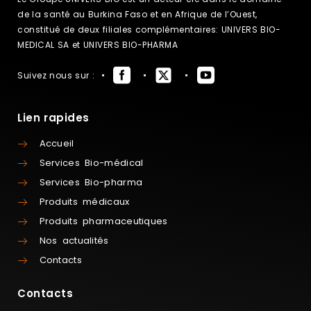
de la santé au Burkina Faso et en Afrique de l’Ouest,
constitué de deux filiales complémentaires: UNIVERS BIO-
MEDICAL SA et UNIVERS BIO-PHARMA
Suivez nous sur :
Lien rapides
Accueil
Services Bio-médical
Services Bio-pharma
Produits médicaux
Produits pharmaceutiques
Nos actualités
Contacts
Contacts