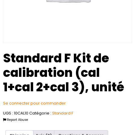
Standard F Kit de
calibration (cal
1+cal 2+cal 3), unité
Se connecter pour commander
UGS :
10CAL10
Catégorie :
Standard F
Report Abuse