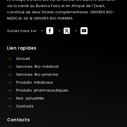
de la santé au Burkina Faso et en Afrique de l’Ouest,
constitué de deux filiales complémentaires: UNIVERS BIO-
MEDICAL SA et UNIVERS BIO-PHARMA
Suivez nous sur :
Lien rapides
Accueil
Services Bio-médical
Services Bio-pharma
Produits médicaux
Produits pharmaceutiques
Nos actualités
Contacts
Contacts