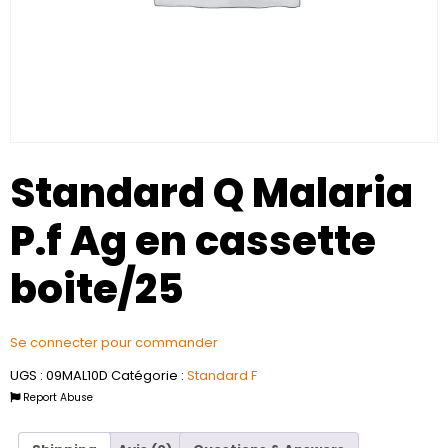
Standard Q Malaria
P.f Ag en cassette
boite/25
Se connecter pour commander
UGS :
09MAL10D
Catégorie :
Standard F
Report Abuse