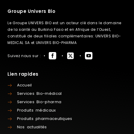
Groupe Univers Bio
Le Groupe UNIVERS BIO est un acteur clé dans le domaine
de la santé au Burkina Faso et en Afrique de l’Ouest,
constitué de deux filiales complémentaires: UNIVERS BIO-
MEDICAL SA et UNIVERS BIO-PHARMA
Suivez nous sur :
Lien rapides
Accueil
Services Bio-médical
Services Bio-pharma
Produits médicaux
Produits pharmaceutiques
Nos actualités