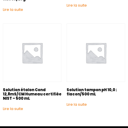
Lire la suite
Lire la suite
Solution étalon Cond
Solution tampon pH 10,0 ;
12,8mS/CM Humeau certifiée
flacon/500 mL
NIST – 500 mL
Lire la suite
Lire la suite