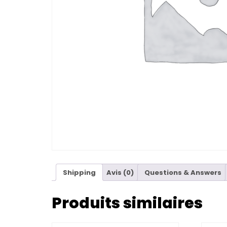
Shipping
Avis (0)
Questions & Answers
Produits similaires