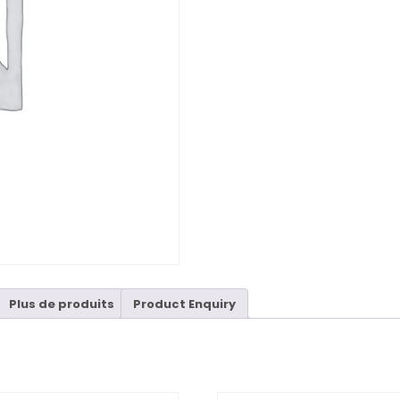
Plus de produits
Product Enquiry