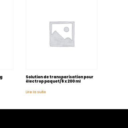
0g
Solution de transparisation pour
électrop paquet/6 x 200 ml
Lire la suite