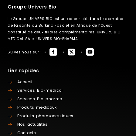
Groupe Univers Bio
Le Groupe UNIVERS BIO est un acteur clé dans le domaine
de la santé au Burkina Faso et en Afrique de l’Ouest,
constitué de deux filiales complémentaires: UNIVERS BIO-
MEDICAL SA et UNIVERS BIO-PHARMA
Suivez nous sur :
Lien rapides
Accueil
Services Bio-médical
Services Bio-pharma
Produits médicaux
Produits pharmaceutiques
Nos actualités
Contacts