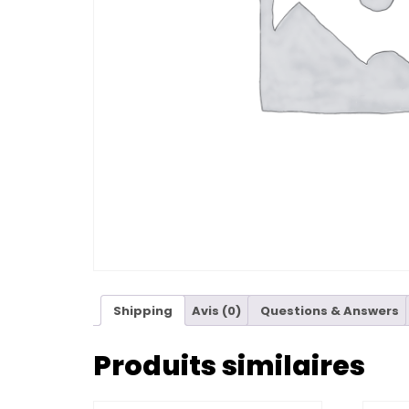
Shipping
Avis (0)
Questions & Answers
Produits similaires