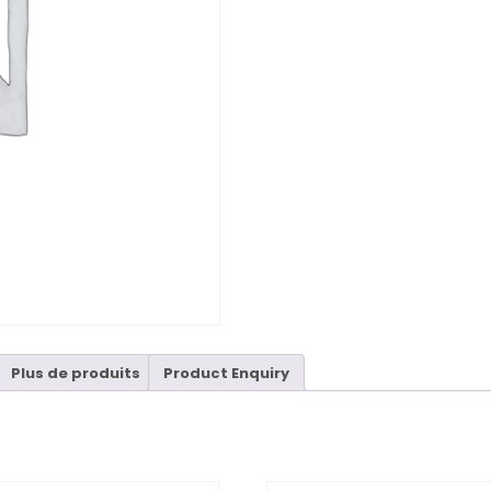
Plus de produits
Product Enquiry