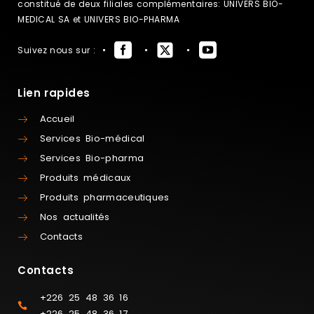
constitué de deux filiales complémentaires: UNIVERS BIO-
MEDICAL SA et UNIVERS BIO-PHARMA
Suivez nous sur :
Lien rapides
Accueil
Services Bio-médical
Services Bio-pharma
Produits médicaux
Produits pharmaceutiques
Nos actualités
Contacts
Contacts
+226 25 48 36 16
+226 25 48 36 17