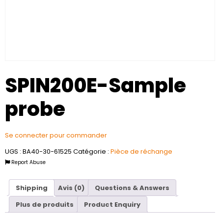
SPIN200E-Sample
probe
Se connecter pour commander
UGS :
BA40-30-61525
Catégorie :
Pièce de réchange
Report Abuse
Shipping
Avis (0)
Questions & Answers
Plus de produits
Product Enquiry