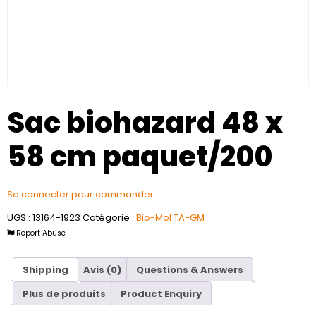
Sac biohazard 48 x
58 cm paquet/200
Se connecter pour commander
UGS :
13164-1923
Catégorie :
Bio-Mol TA-GM
Report Abuse
Shipping
Avis (0)
Questions & Answers
Plus de produits
Product Enquiry