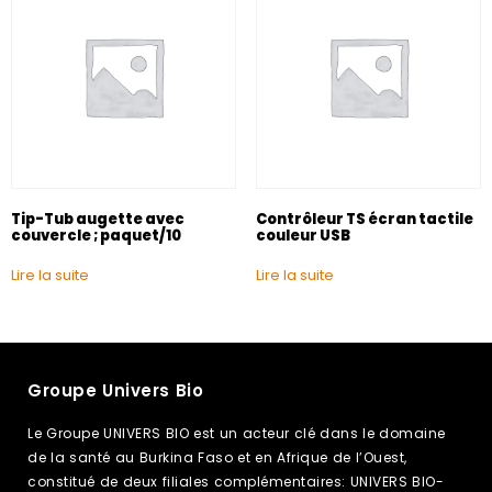
Tip-Tub augette avec
Contrôleur TS écran tactile
couvercle ; paquet/10
couleur USB
Lire la suite
Lire la suite
Groupe Univers Bio
Le Groupe UNIVERS BIO est un acteur clé dans le domaine
de la santé au Burkina Faso et en Afrique de l’Ouest,
constitué de deux filiales complémentaires: UNIVERS BIO-