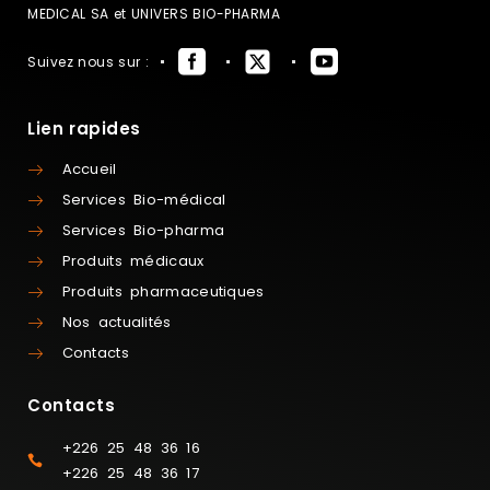
MEDICAL SA et UNIVERS BIO-PHARMA
Suivez nous sur :
Lien rapides
Accueil
Services Bio-médical
Services Bio-pharma
Produits médicaux
Produits pharmaceutiques
Nos actualités
Contacts
Contacts
+226 25 48 36 16
+226 25 48 36 17