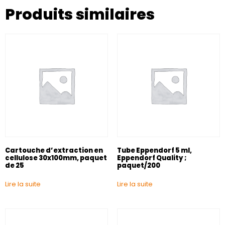
Produits similaires
Cartouche d’extraction en
Tube Eppendorf 5 ml,
cellulose 30x100mm, paquet
Eppendorf Quality ;
de 25
paquet/200
Lire la suite
Lire la suite