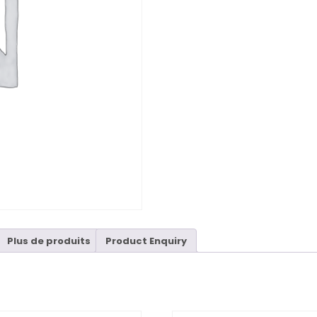
Plus de produits
Product Enquiry