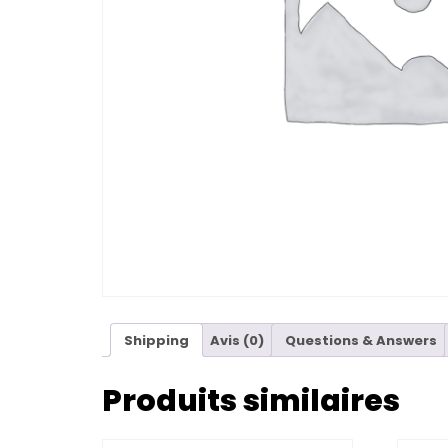
Shipping
Avis (0)
Questions & Answers
Produits similaires