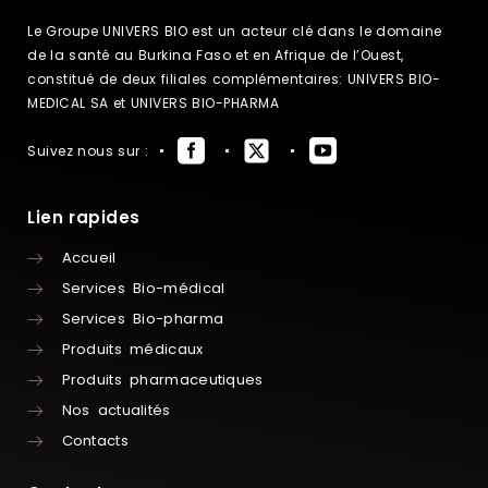
Le Groupe UNIVERS BIO est un acteur clé dans le domaine
de la santé au Burkina Faso et en Afrique de l’Ouest,
constitué de deux filiales complémentaires: UNIVERS BIO-
MEDICAL SA et UNIVERS BIO-PHARMA
Suivez nous sur :
Lien rapides
Accueil
Services Bio-médical
Services Bio-pharma
Produits médicaux
Produits pharmaceutiques
Nos actualités
Contacts