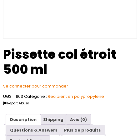
Pissette col étroit
500 ml
Se connecter pour commander
UGS :
11163
Catégorie :
Recipient en polypropylene
Report Abuse
Description
Shipping
Avis (0)
Questions & Answers
Plus de produits