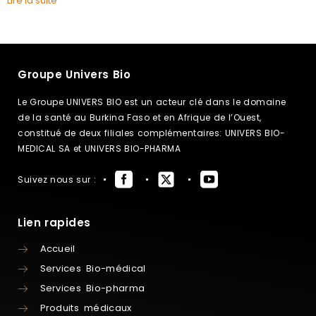
Lire la suite
Groupe Univers Bio
Le Groupe UNIVERS BIO est un acteur clé dans le domaine
de la santé au Burkina Faso et en Afrique de l’Ouest,
constitué de deux filiales complémentaires: UNIVERS BIO-
MEDICAL SA et UNIVERS BIO-PHARMA
Suivez nous sur :
Lien rapides
Accueil
Services Bio-médical
Services Bio-pharma
Produits médicaux