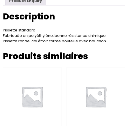
Product Enquiry
Description
Pissette standard
Fabriquée en polyéthylène, bonne résistance chimique
Pissette ronde, col étroit, forme bouteille avec bouchon
Produits similaires