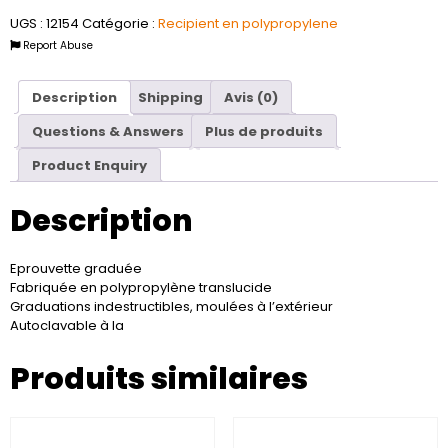
UGS :
12154
Catégorie :
Recipient en polypropylene
Report Abuse
Description
Shipping
Avis (0)
Questions & Answers
Plus de produits
Product Enquiry
Description
Eprouvette graduée
Fabriquée en polypropylène translucide
Graduations indestructibles, moulées à l’extérieur
Autoclavable à la
Produits similaires