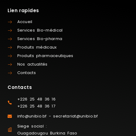
Lien rapides
Accueil
Services Bio-médical
Services Bio-pharma
Produits médicaux
Produits pharmaceutiques
Nos actualités
Contacts
Contacts
+226 25 48 36 16
+226 25 48 36 17
info@unibio.bf - secretariat@unibio.bf
Siege social :
Ouagadougou Burkina Faso