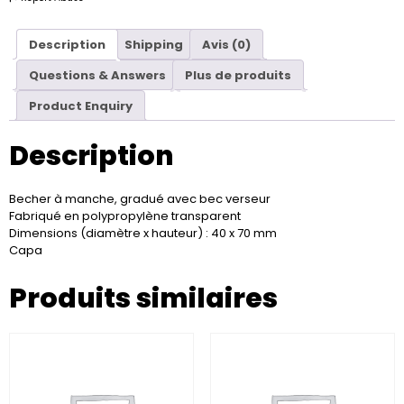
Description
Shipping
Avis (0)
Questions & Answers
Plus de produits
Product Enquiry
Description
Becher à manche, gradué avec bec verseur
Fabriqué en polypropylène transparent
Dimensions (diamètre x hauteur) : 40 x 70 mm
Capa
Produits similaires