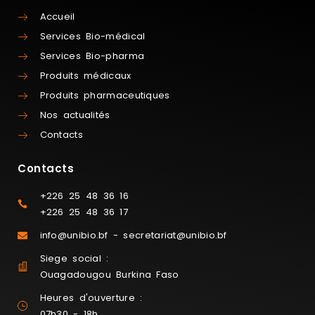
Accueil
Services Bio-médical
Services Bio-pharma
Produits médicaux
Produits pharmaceutiques
Nos actualités
Contacts
Contacts
+226 25 48 36 16
+226 25 48 36 17
info@unibio.bf - secretariat@unibio.bf
Siege social :
Ouagadougou Burkina Faso
Heures d'ouverture :
07h30 - 18h