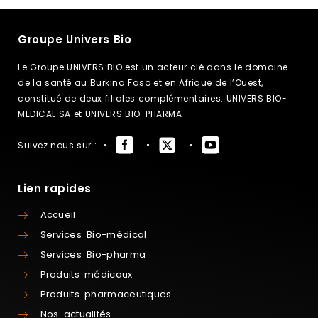
Groupe Univers Bio
Le Groupe UNIVERS BIO est un acteur clé dans le domaine
de la santé au Burkina Faso et en Afrique de l’Ouest,
constitué de deux filiales complémentaires: UNIVERS BIO-
MEDICAL SA et UNIVERS BIO-PHARMA
Suivez nous sur :
Lien rapides
Accueil
Services Bio-médical
Services Bio-pharma
Produits médicaux
Produits pharmaceutiques
Nos actualités