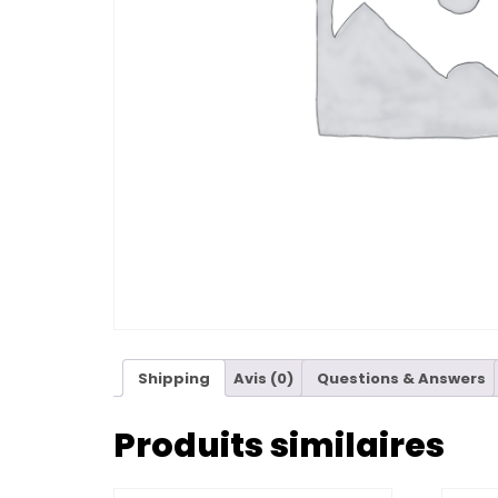
Shipping
Avis (0)
Questions & Answers
Produits similaires