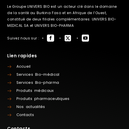
Le Groupe UNIVERS BIO est un acteur clé dans le domaine
de la santé au Burkina Faso et en Afrique de l’Ouest,
constitué de deux filiales complémentaires: UNIVERS BIO-
MEDICAL SA et UNIVERS BIO-PHARMA
Suivez nous sur :
Lien rapides
Accueil
Services Bio-médical
Services Bio-pharma
Produits médicaux
Produits pharmaceutiques
Nos actualités
Contacts
Contacts