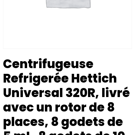
Centrifugeuse
Refrigerée Hettich
Universal 320R, livré
avec un rotor de 8
places, 8 godets de