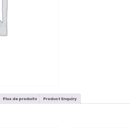
Plus de produits
Product Enquiry