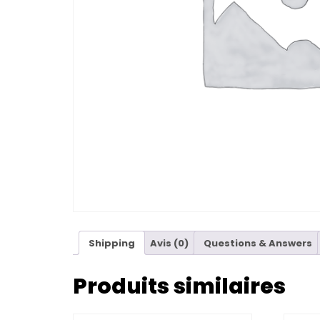
Shipping
Avis (0)
Questions & Answers
Produits similaires