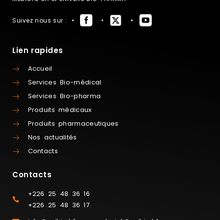
Suivez nous sur :
Lien rapides
Accueil
Services Bio-médical
Services Bio-pharma
Produits médicaux
Produits pharmaceutiques
Nos actualités
Contacts
Contacts
+226 25 48 36 16
+226 25 48 36 17