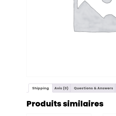
Shipping
Avis (0)
Questions & Answers
Produits similaires