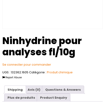
Ninhydrine pour
analyses fl/10g
Se connecter pour commander
UGS :
132362.1605
Catégorie :
Produit chimique
Report Abuse
Shipping
Avis (0)
Questions & Answers
Plus de produits
Product Enquiry