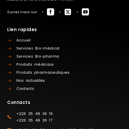
Suivez nous sur :
Lien rapides
Accueil
Services Bio-médical
Services Bio-pharma
Produits médicaux
Produits pharmaceutiques
Nos actualités
Contacts
Contacts
+226 25 48 36 16
+226 25 48 36 17