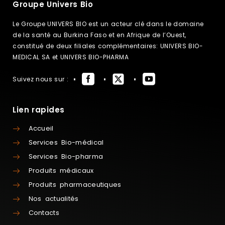
Groupe Univers Bio
Le Groupe UNIVERS BIO est un acteur clé dans le domaine
de la santé au Burkina Faso et en Afrique de l’Ouest,
constitué de deux filiales complémentaires: UNIVERS BIO-
MEDICAL SA et UNIVERS BIO-PHARMA
Suivez nous sur :
Lien rapides
Accueil
Services Bio-médical
Services Bio-pharma
Produits médicaux
Produits pharmaceutiques
Nos actualités
Contacts