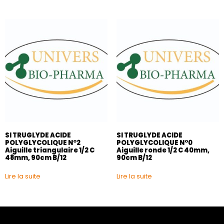
SI TRUGLYDE ACIDE
SI TRUGLYDE ACIDE
POLYGLYCOLIQUE N°2
POLYGLYCOLIQUE N°0
Aiguille triangulaire 1/2 C
Aiguille ronde 1/2 C 40mm,
48mm, 90cm B/12
90cm B/12
Lire la suite
Lire la suite