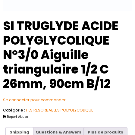
SI TRUGLYDE ACIDE
POLYGLYCOLIQUE
N°3/0 Aiguille
triangulaire 1/2 C
26mm, 90cm B/12
Se connecter pour commander
Catégorie :
FILS RESORBABLES POLYGLYCOLIQUE
Report Abuse
Shipping
Questions & Answers
Plus de produits