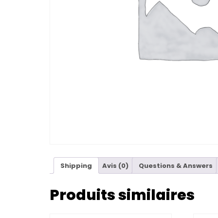
Shipping
Avis (0)
Questions & Answers
Produits similaires