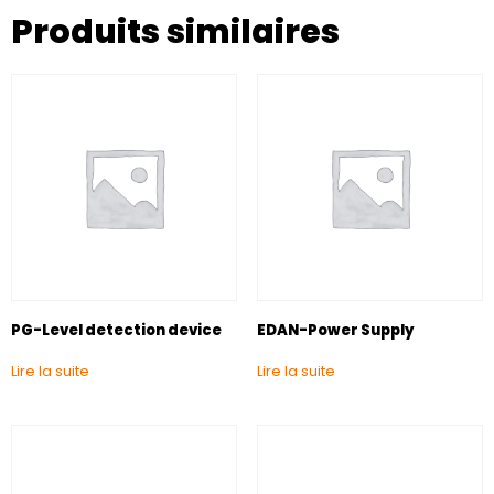
Produits similaires
PG-Level detection device
EDAN-Power Supply
Lire la suite
Lire la suite