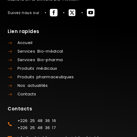
Suivez nous sur :
Lien rapides
Accueil
Services Bio-médical
Services Bio-pharma
Produits médicaux
Produits pharmaceutiques
Nos actualités
Contacts
Contacts
+226 25 48 36 16
+226 25 48 36 17