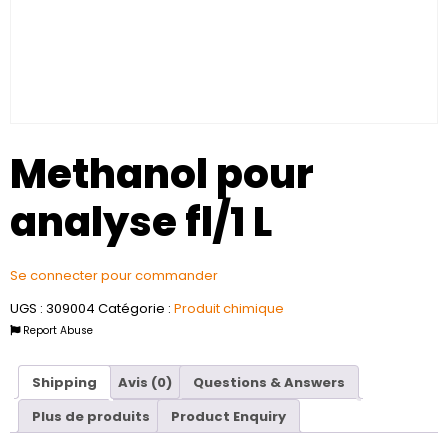
Methanol pour
analyse fl/1 L
Se connecter pour commander
UGS :
309004
Catégorie :
Produit chimique
Report Abuse
Shipping
Avis (0)
Questions & Answers
Plus de produits
Product Enquiry