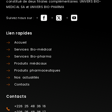
constitué de deux filiales complémentaires: UNIVERS BIO-
MEDICAL SA et UNIVERS BIO-PHARMA
Suivez nous sur :
Lien rapides
Accueil
Services Bio-médical
Services Bio-pharma
Produits médicaux
Produits pharmaceutiques
Nos actualités
Contacts
Contacts
+226 25 48 36 16
+226 25 48 36 17