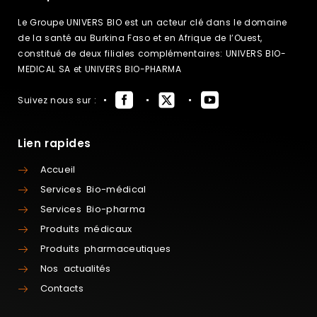
Le Groupe UNIVERS BIO est un acteur clé dans le domaine
de la santé au Burkina Faso et en Afrique de l’Ouest,
constitué de deux filiales complémentaires: UNIVERS BIO-
MEDICAL SA et UNIVERS BIO-PHARMA
Suivez nous sur :
Lien rapides
Accueil
Services Bio-médical
Services Bio-pharma
Produits médicaux
Produits pharmaceutiques
Nos actualités
Contacts