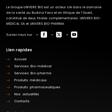
Le Groupe UNIVERS BIO est un acteur clé dans le domaine
de la santé au Burkina Faso et en Afrique de l’Ouest,
constitué de deux filiales complémentaires: UNIVERS BIO-
MEDICAL SA et UNIVERS BIO-PHARMA
Suivez nous sur :
Lien rapides
Accueil
Services Bio-médical
Services Bio-pharma
Produits médicaux
Produits pharmaceutiques
Nos actualités
Contacts