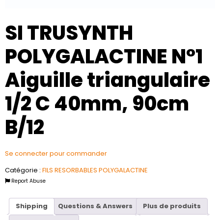
SI TRUSYNTH
POLYGALACTINE N°1
Aiguille triangulaire
1/2 C 40mm, 90cm
B/12
Se connecter pour commander
Catégorie :
FILS RESORBABLES POLYGALACTINE
Report Abuse
Shipping
Questions & Answers
Plus de produits