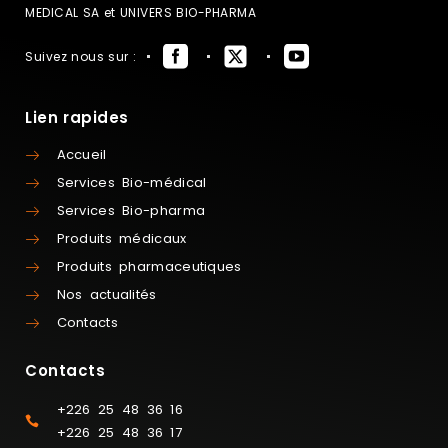
MEDICAL SA et UNIVERS BIO-PHARMA
Suivez nous sur :
Lien rapides
Accueil
Services Bio-médical
Services Bio-pharma
Produits médicaux
Produits pharmaceutiques
Nos actualités
Contacts
Contacts
+226 25 48 36 16
+226 25 48 36 17