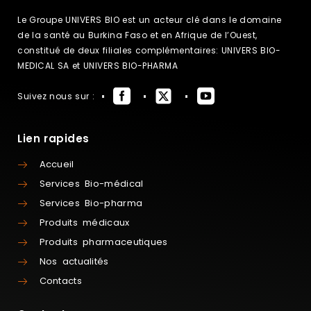
Le Groupe UNIVERS BIO est un acteur clé dans le domaine
de la santé au Burkina Faso et en Afrique de l’Ouest,
constitué de deux filiales complémentaires: UNIVERS BIO-
MEDICAL SA et UNIVERS BIO-PHARMA
Suivez nous sur :
Lien rapides
Accueil
Services Bio-médical
Services Bio-pharma
Produits médicaux
Produits pharmaceutiques
Nos actualités
Contacts