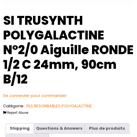
SI TRUSYNTH
POLYGALACTINE
N°2/0 Aiguille RONDE
1/2 C 24mm, 90cm
B/12
Se connecter pour commander
Catégorie :
FILS RESORBABLES POLYGALACTINE
Report Abuse
Shipping
Questions & Answers
Plus de produits