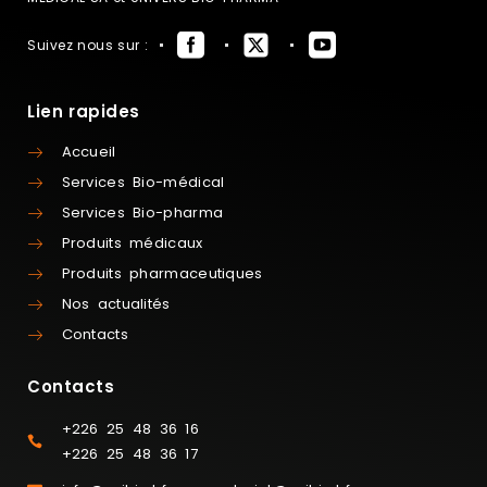
Suivez nous sur :
Lien rapides
Accueil
Services Bio-médical
Services Bio-pharma
Produits médicaux
Produits pharmaceutiques
Nos actualités
Contacts
Contacts
+226 25 48 36 16
+226 25 48 36 17