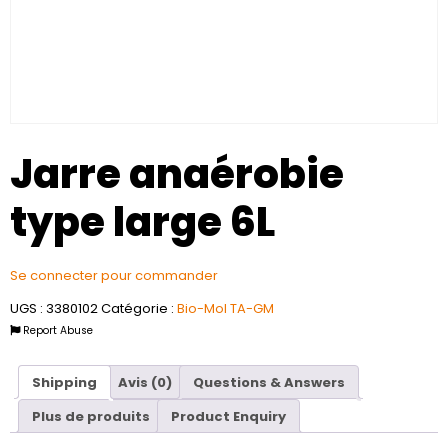
Jarre anaérobie
type large 6L
Se connecter pour commander
UGS :
3380102
Catégorie :
Bio-Mol TA-GM
Report Abuse
Shipping
Avis (0)
Questions & Answers
Plus de produits
Product Enquiry