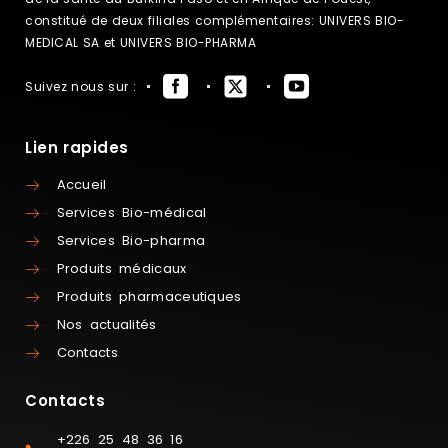
constitué de deux filiales complémentaires: UNIVERS BIO-
MEDICAL SA et UNIVERS BIO-PHARMA
Suivez nous sur :
Lien rapides
Accueil
Services Bio-médical
Services Bio-pharma
Produits médicaux
Produits pharmaceutiques
Nos actualités
Contacts
Contacts
+226 25 48 36 16