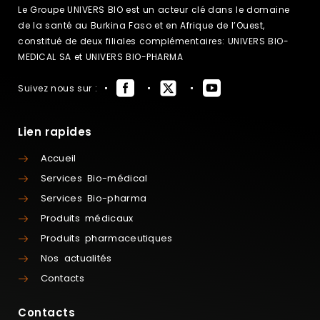
Le Groupe UNIVERS BIO est un acteur clé dans le domaine
de la santé au Burkina Faso et en Afrique de l’Ouest,
constitué de deux filiales complémentaires: UNIVERS BIO-
MEDICAL SA et UNIVERS BIO-PHARMA
Suivez nous sur :
Lien rapides
Accueil
Services Bio-médical
Services Bio-pharma
Produits médicaux
Produits pharmaceutiques
Nos actualités
Contacts
Contacts