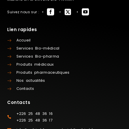
Suivez nous sur :
Lien rapides
Accueil
Services Bio-médical
Services Bio-pharma
Produits médicaux
Produits pharmaceutiques
Nos actualités
Contacts
Contacts
+226 25 48 36 16
+226 25 48 36 17