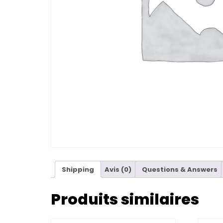
Shipping
Avis (0)
Questions & Answers
Produits similaires