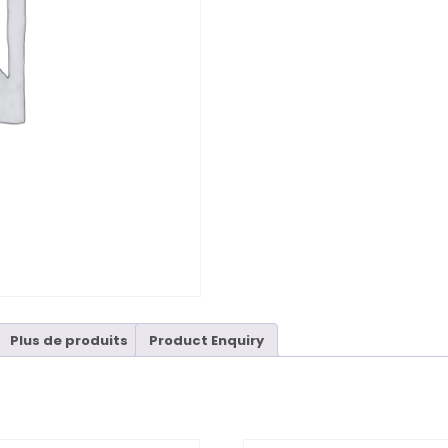
Plus de produits
Product Enquiry