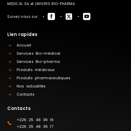
MEDICAL SA et UNIVERS BIO-PHARMA
Suivez nous sur :
Lien rapides
Accueil
Services Bio-médical
Services Bio-pharma
Produits médicaux
Produits pharmaceutiques
Nos actualités
Contacts
Contacts
+226 25 48 36 16
+226 25 48 36 17