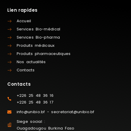
Lien rapides
Accueil
Services Bio-médical
Services Bio-pharma
Produits médicaux
Produits pharmaceutiques
Nos actualités
Contacts
Contacts
+226 25 48 36 16
+226 25 48 36 17
info@unibio.bf - secretariat@unibio.bf
Siege social :
Ouagadougou Burkina Faso