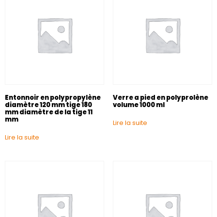
Entonnoir en polypropylène
Verre a pied en polyprolène
diamètre 120 mm tige 180
volume 1000 ml
mm diamètre de la tige 11
mm
Lire la suite
Lire la suite