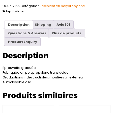
UGS :
12156
Catégorie :
Recipient en polypropylene
Report Abuse
Description
Shipping
Avis (0)
Questions & Answers
Plus de produits
Product Enquiry
Description
Eprouvette graduée
Fabriquée en polypropylène translucide
Graduations indestructibles, moulées à l’extérieur
Autoclavable à la
Produits similaires