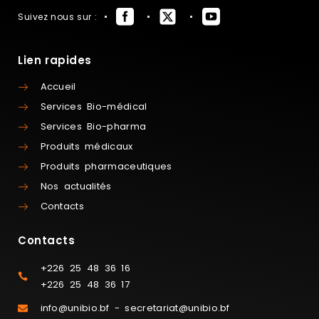
Suivez nous sur :
Lien rapides
Accueil
Services Bio-médical
Services Bio-pharma
Produits médicaux
Produits pharmaceutiques
Nos actualités
Contacts
Contacts
+226 25 48 36 16
+226 25 48 36 17
info@unibio.bf - secretariat@unibio.bf