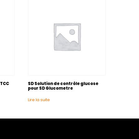
 ATCC
SD Solution de contrôle glucose
pour SD Glucometre
Lire la suite