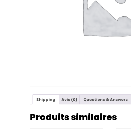
Shipping
Avis (0)
Questions & Answers
Produits similaires