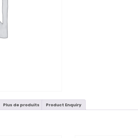
Plus de produits
Product Enquiry