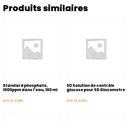
Produits similaires
Standard phosphate,
SD Solution de contrôle
1000ppm dans l’eau, 100 ml
glucose pour SD Glucometre
Lire la suite
Lire la suite