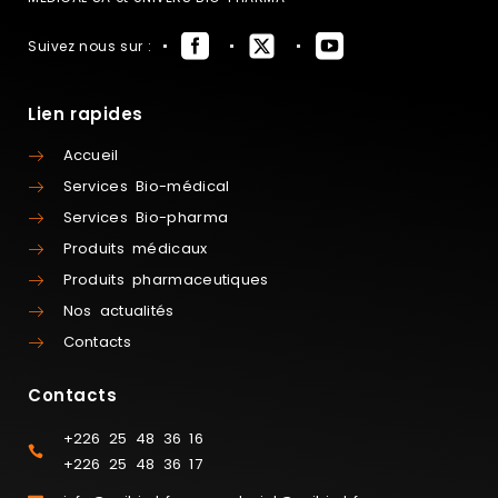
Suivez nous sur :
Lien rapides
Accueil
Services Bio-médical
Services Bio-pharma
Produits médicaux
Produits pharmaceutiques
Nos actualités
Contacts
Contacts
+226 25 48 36 16
+226 25 48 36 17