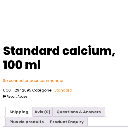
Standard calcium,
100 ml
Se connecter pour commander
UGS :
12942095
Catégorie :
Standard
Report Abuse
Shipping
Avis (0)
Questions & Answers
Plus de produits
Product Enquiry