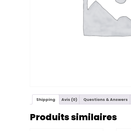
Shipping
Avis (0)
Questions & Answers
Produits similaires