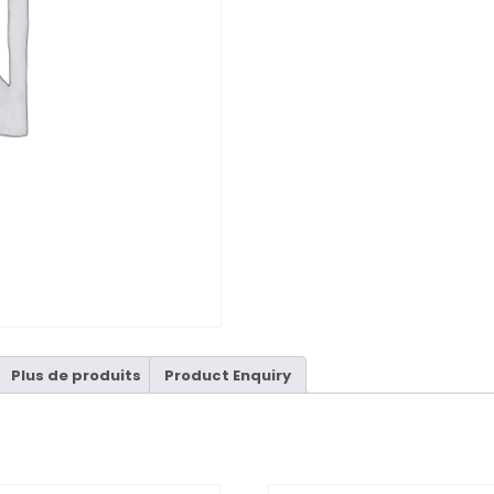
Plus de produits
Product Enquiry