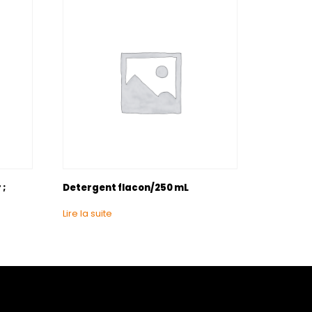
 ;
Detergent flacon/250 mL
Lire la suite