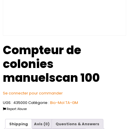
Compteur de
colonies
manuelscan 100
Se connecter pour commander
UGS :
435000
Catégorie :
Bio-Mol TA-GM
Report Abuse
Shipping
Avis (0)
Questions & Answers