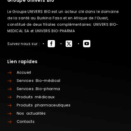
Groupe Univers Bio
Le Groupe UNIVERS BIO est un acteur clé dans le domaine
de la santé au Burkina Faso et en Afrique de l’Ouest,
constitué de deux filiales complémentaires: UNIVERS BIO-
MEDICAL SA et UNIVERS BIO-PHARMA
Suivez nous sur :
Lien rapides
Accueil
Services Bio-médical
Services Bio-pharma
Produits médicaux
Produits pharmaceutiques
Nos actualités
Contacts