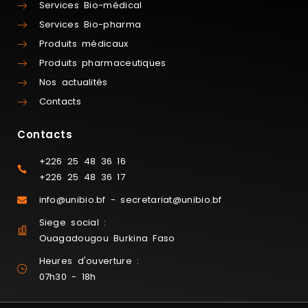
Services Bio-médical
Services Bio-pharma
Produits médicaux
Produits pharmaceutiques
Nos actualités
Contacts
Contacts
+226 25 48 36 16
+226 25 48 36 17
info@unibio.bf - secretariat@unibio.bf
Siege social :
Ouagadougou Burkina Faso
Heures d'ouverture :
07h30 - 18h