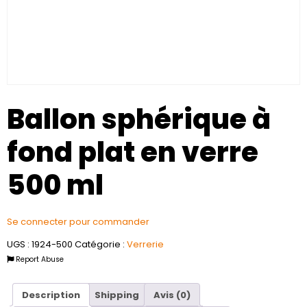
Ballon sphérique à
fond plat en verre
500 ml
Se connecter pour commander
UGS :
1924-500
Catégorie :
Verrerie
Report Abuse
Description
Shipping
Avis (0)