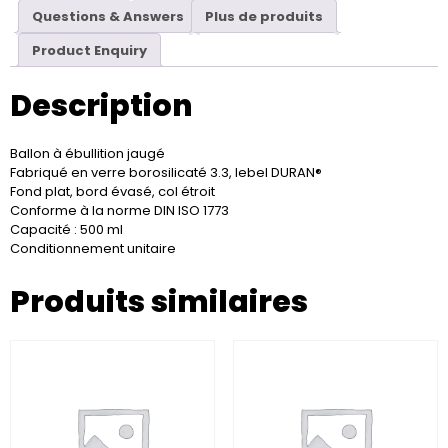
Questions & Answers
Plus de produits
Product Enquiry
Description
Ballon à ébullition jaugé
Fabriqué en verre borosilicaté 3.3, lebel DURAN®
Fond plat, bord évasé, col étroit
Conforme à la norme DIN ISO 1773
Capacité : 500 ml
Conditionnement unitaire
Produits similaires