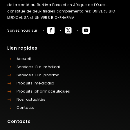
de la santé au Burkina Faso et en Afrique de l’Ouest,
constitué de deux filiales complémentaires: UNIVERS BIO-
MEDICAL SA et UNIVERS BIO-PHARMA
Suivez nous sur :
Lien rapides
Accueil
Services Bio-médical
Services Bio-pharma
Produits médicaux
Produits pharmaceutiques
Nos actualités
Contacts
Contacts