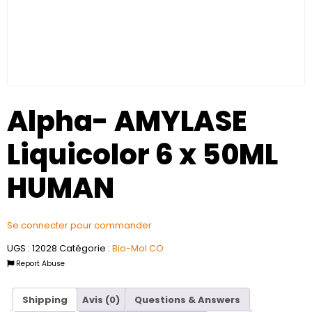
Alpha- AMYLASE
Liquicolor 6 x 50ML
HUMAN
Se connecter pour commander
UGS :
12028
Catégorie :
Bio-Mol CO
Report Abuse
Shipping
Avis (0)
Questions & Answers