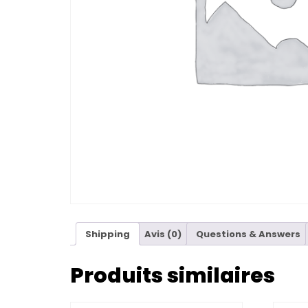
Shipping
Avis (0)
Questions & Answers
Produits similaires