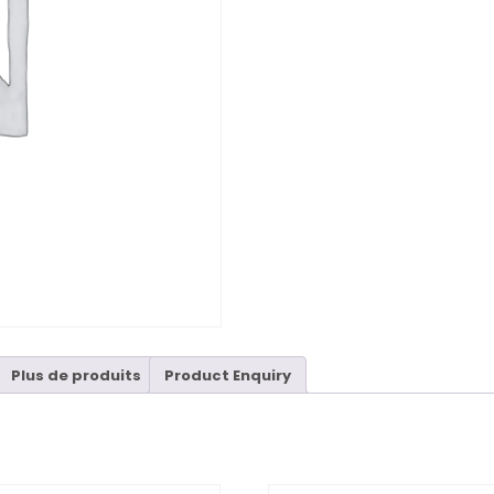
Plus de produits
Product Enquiry