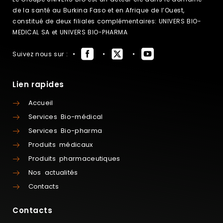
de la santé au Burkina Faso et en Afrique de l’Ouest,
constitué de deux filiales complémentaires: UNIVERS BIO-
MEDICAL SA et UNIVERS BIO-PHARMA
Suivez nous sur :
Lien rapides
Accueil
Services Bio-médical
Services Bio-pharma
Produits médicaux
Produits pharmaceutiques
Nos actualités
Contacts
Contacts