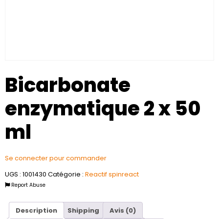
Bicarbonate
enzymatique 2 x 50
ml
Se connecter pour commander
UGS :
1001430
Catégorie :
Reactif spinreact
Report Abuse
Description
Shipping
Avis (0)