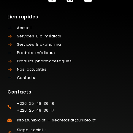
Lien rapides
Accueil
Services Bio-médical
Services Bio-pharma
Produits médicaux
Produits pharmaceutiques
Nos actualités
Contacts
Contacts
+226 25 48 36 16
+226 25 48 36 17
info@unibio.bf - secretariat@unibio.bf
Siege social :