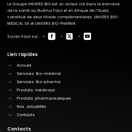
Le Groupe UNIVERS BIO est un acteur clé dans le domaine
de la santé au Burkina Faso et en Afrique de l’Ouest,
constitué de deux filiales complémentaires: UNIVERS BIO-
MEDICAL SA et UNIVERS BIO-PHARMA
Suivez nous sur :
Lien rapides
Accueil
Services Bio-médical
Services Bio-pharma
Produits médicaux
Produits pharmaceutiques
Nos actualités
Contacts
Contacts